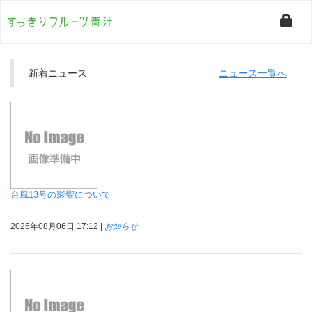
新着ニュース
ニュース一覧へ
台風13号の影響について
2026年08月06日 17:12 |
お知らせ