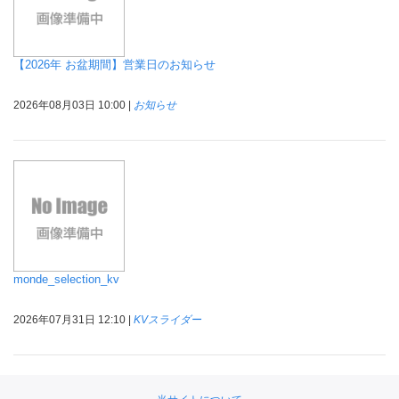
【2026年 お盆期間】営業日のお知らせ
2026年08月03日 10:00 |
お知らせ
monde_selection_kv
2026年07月31日 12:10 |
KVスライダー